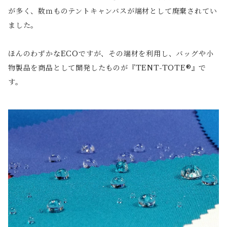
が多く、数ｍものテントキャンバスが端材として廃棄されてい
ました。
ほんのわずかなECOですが、その端材を利用し、バッグや小
物製品を商品として開発したものが『TENT-TOTE®』で
す。