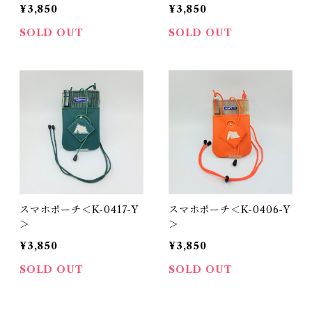
¥3,850
¥3,850
SOLD OUT
SOLD OUT
スマホポーチ＜K-0417-Y
スマホポーチ＜K-0406-Y
＞
＞
¥3,850
¥3,850
SOLD OUT
SOLD OUT