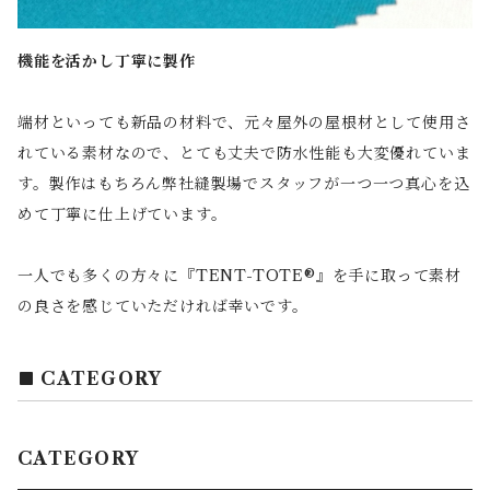
機能を活かし丁寧に製作
端材といっても新品の材料で、元々屋外の屋根材として使用さ
れている素材なので、とても丈夫で防水性能も大変優れていま
す。製作はもちろん弊社縫製場でスタッフが一つ一つ真心を込
めて丁寧に仕上げています。
一人でも多くの方々に『TENT-TOTE®』を手に取って素材
の良さを感じていただければ幸いです。
CATEGORY
CATEGORY