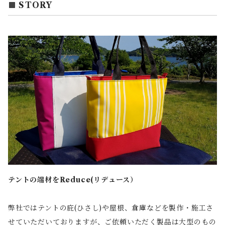
STORY
テントの端材をReduce(リデュース）
弊社ではテントの庇(ひさし)や屋根、倉庫などを製作・施工さ
せていただいておりますが、ご依頼いただく製品は大型のもの