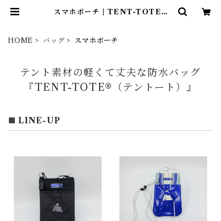
スマホポーチ | TENT-TOTE®
（テント―ト）
HOME
バッグ
スマホポーチ
テント素材の軽くて丈夫な防水バッグ
『TENT-TOTE®（テントート）』
LINE-UP