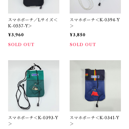
スマホポーチ／Lサイズ＜
スマホポーチ＜K-0394-Y
K-0557-Y＞
＞
¥3,960
¥3,850
SOLD OUT
SOLD OUT
スマホポーチ＜K-0393-Y
スマホポーチ＜K-0341-Y
＞
＞