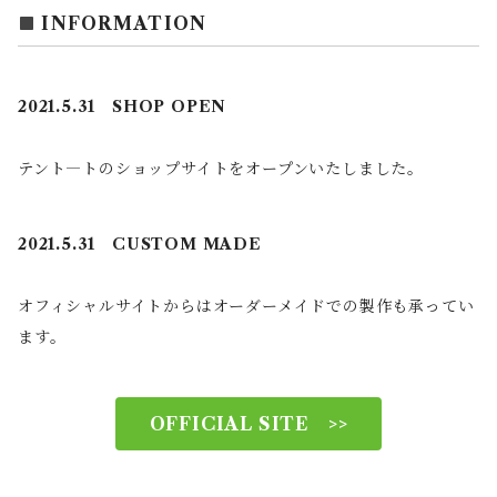
INFORMATION
2021.5.31 SHOP OPEN
テント―トのショップサイトをオープンいたしました。
2021.5.31 CUSTOM MADE
オフィシャルサイトからはオーダーメイドでの製作も承ってい
ます。
OFFICIAL SITE >>