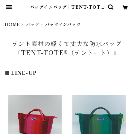
バッグインバッグ | TENT-TOTE
®（テント―ト）
HOME
バッグ
バッグインバッグ
テント素材の軽くて丈夫な防水バッグ
『TENT-TOTE®（テントート）』
LINE-UP