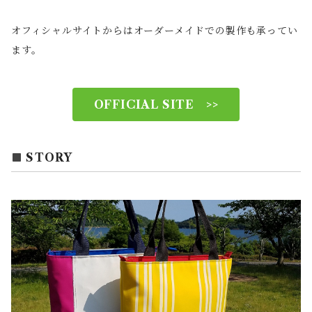
オフィシャルサイトからはオーダーメイドでの製作も承ってい
ます。
OFFICIAL SITE >>
STORY