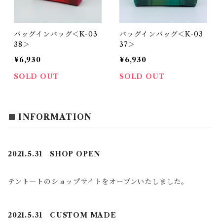
バッグインバッグ＜K-03
バッグインバッグ＜K-03
38＞
37＞
¥6,930
¥6,930
SOLD OUT
SOLD OUT
INFORMATION
2021.5.31 SHOP OPEN
テント―トのショップサイトをオープンいたしました。
2021.5.31 CUSTOM MADE