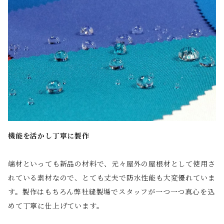
機能を活かし丁寧に製作
端材といっても新品の材料で、元々屋外の屋根材として使用さ
れている素材なので、とても丈夫で防水性能も大変優れていま
す。製作はもちろん弊社縫製場でスタッフが一つ一つ真心を込
めて丁寧に仕上げています。