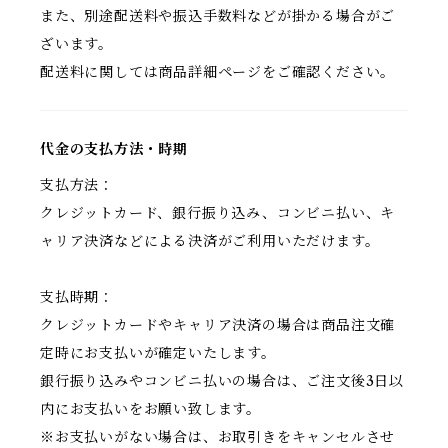
また、別途配送料や振込手数料などが掛かる場合がご
ざいます。
配送料に関しては商品詳細ページをご確認ください。
代金の支払方法・時期
支払方法：
クレジットカード、銀行振り込み、コンビニ払い、キ
ャリア決済などによる決済がご利用いただけます。
支払時期：
クレジットカードやキャリア決済の場合は商品注文確
定時にお支払いが確定いたします。
銀行振り込みやコンビニ払いの場合は、ご注文後3日以
内にお支払いをお願い致します。
※お支払いがない場合は、お取引きをキャンセルさせ