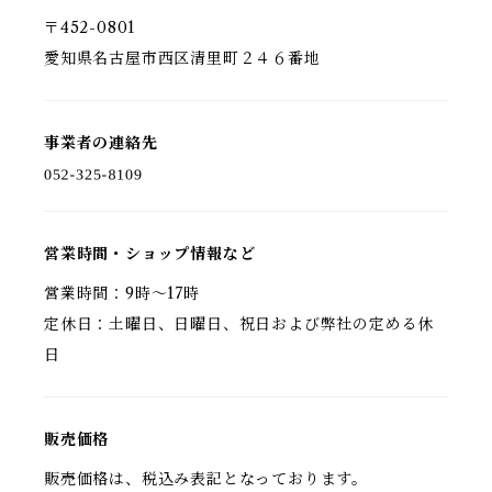
〒452-0801
愛知県名古屋市西区清里町２４６番地
事業者の連絡先
営業時間・ショップ情報など
営業時間：9時～17時
定休日：土曜日、日曜日、祝日および弊社の定める休
日
販売価格
販売価格は、税込み表記となっております。