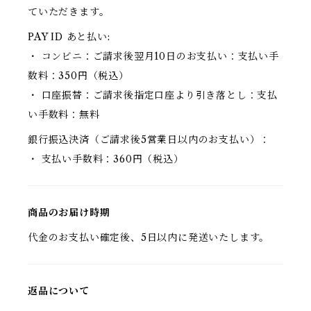
ていただきます。
PAY ID あと払い:
・ コンビニ：ご請求後翌月10日のお支払い：支払い手
数料：350円（税込）
・ 口座振替：ご請求後指定口座より引き落とし：支払
い手数料：無料
銀行振込決済（ご請求後5営業日以内のお支払い）：
・ 支払い手数料：360円（税込）
商品のお届け時期
代金のお支払い確定後、5日以内に発送いたします。
返品について