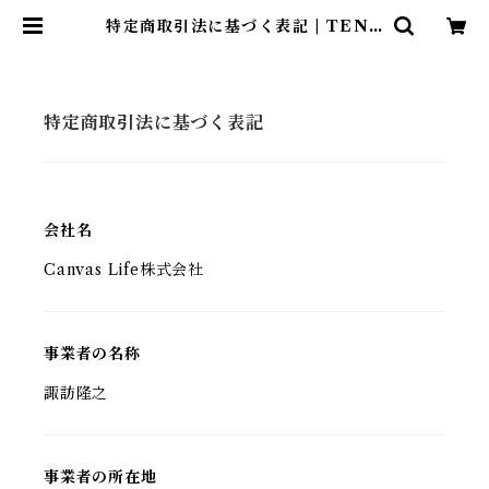
特定商取引法に基づく表記 | TENT
-TOTE®（テント―ト）
特定商取引法に基づく表記
会社名
Canvas Life株式会社
事業者の名称
諏訪隆之
事業者の所在地