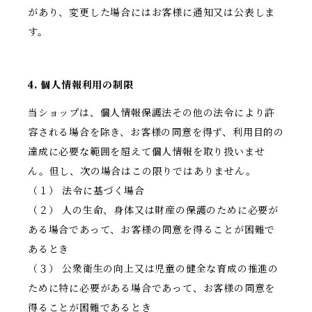
があり、変更した場合にはお客様に通知又は公表しま
す。
4. 個人情報利用の制限
当ショップは、個人情報保護法その他の法令により許
容される場合を除き、お客様の同意を得ず、利用目的の
達成に必要な範囲を超えて個人情報を取り扱いませ
ん。但し、次の場合はこの限りではありません。
（１） 法令に基づく場合
（２） 人の生命、身体又は財産の保護のために必要が
ある場合であって、お客様の同意を得ることが困難で
あるとき
（３） 公衆衛生の向上又は児童の健全な育成の推進の
ために特に必要がある場合であって、お客様の同意を
得ることが困難であるとき