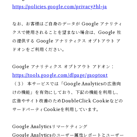
https://policies.google.com/privacy?hl=ja
なお、お客様はご自身のデータが Google アナリティ
クスで使用されることを望まない場合は、Google 社
の提供する Google アナリティクス オプトアウト ア
ドオンをご利用ください。
Google アナリティクス オプトアウト アドオン：
https://tools.google.com/dlpage/gaoptout
（３） 本サービスでは「Google Analyticsの広告向
けの機能」を有効にしており、下記の機能を利用し、
広告やサイト改善のためDoubleClick Cookieなどの
サードパーティCookieを利用しています。
Google Analyticsリマーケティング
Google Analyticsのユーザー属性レポートとユーザー