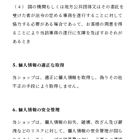
（４） 国の機関もしくは地方公共団体又はその委託を
受けた者が法令の定める事務を遂行することに対して
協力する必要がある場合であって、お客様の同意を得
ることにより当該事務の遂行に支障を及ぼすおそれが
あるとき
5. 個人情報の適正な取得
当ショップは、適正に個人情報を取得し、偽りその他
不正の手段により取得しません。
6. 個人情報の安全管理
当ショップは、個人情報の紛失、破壊、改ざん及び漏
洩などのリスクに対して、個人情報の安全管理が図ら