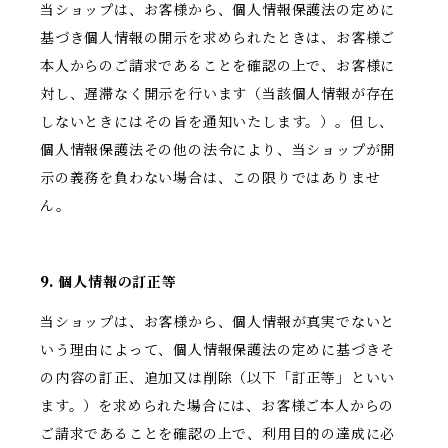
当ショップは、お客様から、個人情報保護法の定めに
基づき個人情報の開示を求められたときは、お客様ご
本人からのご請求であることを確認の上で、お客様に
対し、遅滞なく開示を行います（当該個人情報が存在
しないときにはその旨を通知いたします。）。但し、
個人情報保護法その他の法令により、当ショップが開
示の義務を負わない場合は、この限りではありませ
ん。
9. 個人情報の訂正等
当ショップは、お客様から、個人情報が真実でないと
いう理由によって、個人情報保護法の定めに基づきそ
の内容の訂正、追加又は削除（以下「訂正等」といい
ます。）を求められた場合には、お客様ご本人からの
ご請求であることを確認の上で、利用目的の達成に必