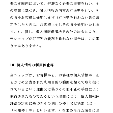
要な範囲内において、遅滞なく必要な調査を行い、そ
の結果に基づき、個人情報の内容の訂正等を行い、そ
の旨をお客様に通知します（訂正等を行わない旨の決
定をしたときは、お客様に対しその旨を通知いたしま
す。）。但し、個人情報保護法その他の法令により、
当ショップが訂正等の義務を負わない場合は、この限
りではありません。
10. 個人情報の利用停止等
当ショップは、お客様から、お客様の個人情報が、あ
らかじめ公表された利用目的の範囲を超えて取り扱わ
れているという理由又は偽りその他不正の手段により
取得されたものであるという理由により、個人情報保
護法の定めに基づきその利用の停止又は消去（以下
「利用停止等」といいます。）を求められた場合にお