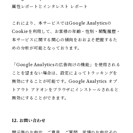
属性レポートとインタレスト レポート
これにより、本サービスではGoogle Analyticsの
Cookieを利用して、お客様の年齢・性別・閲覧履歴・
本サービスに関する関心の傾向をおおよそ把握するた
めの分析が可能となっております。
「Google Analyticsの広告向けの機能」を使用される
ことを望まない場合は、設定によってトラッキングを
無効にすることが可能です。Google Analytics オプ
トアウト アドオンをブラウザにインストールされると
無効にすることができます。
12. お問い合わせ
開示等のお申出、ご意見、ご質問、苦情のお申出その