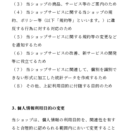
（３） 当ショップの商品、サービス等のご案内のため
（４） 当ショップサービスに関する当ショップの規
約、ポリシー等（以下「規約等」といいます。）に違
反する行為に対する対応のため
（５） 当ショップサービスに関する規約等の変更など
を通知するため
（６） 当ショップサービスの改善、新サービスの開発
等に役立てるため
（７） 当ショップサービスに関連して、個別を識別で
きない形式に加工した統計データを作成するため
（８） その他、上記利用目的に付随する目的のため
3. 個人情報利用目的の変更
当ショップは、個人情報の利用目的を、関連性を有す
ると合理的に認められる範囲内において変更すること