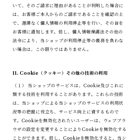
いて、そのご請求に理由があることが判明した場合に
は、お客様ご本人からのご請求であることを確認の上
で、遅滞なく個人情報の利用停止等を行い、その旨を
お客様に通知します。但し、個人情報保護法その他の
法令により、当ショップが利用停止等の義務を負わな
い場合は、この限りではありません。
11. Cookie（クッキー）その他の技術の利用
（１） 当ショップのサービスは、Cookie及びこれに
類する技術を利用することがあります。これらの技術
は、当ショップによる当ショップのサービスの利用状
況等の把握に役立ち、サービス向上に資するもので
す。Cookieを無効化されたいユーザーは、ウェブブラ
ウザの設定を変更することによりCookieを無効化する
ことができます。但し、Cookieを無効化すると、当シ