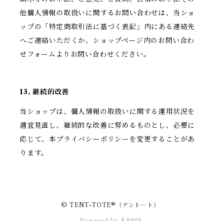
他個人情報の取扱いに関するお問い合わせは、当ショ
ップの「特定商取引法に基づく表記」内にある連絡先
へご連絡いただくか、ショップページ内のお問い合わ
せフォームよりお問い合わせください。
13. 継続的改善
当ショップは、個人情報の取扱いに関する運用状況を
適宜見直し、継続的な改善に努めるものとし、必要に
応じて、本プライバシーポリシーを変更することがあ
ります。
© TENT-TOTE®（テント―ト）
Powered by