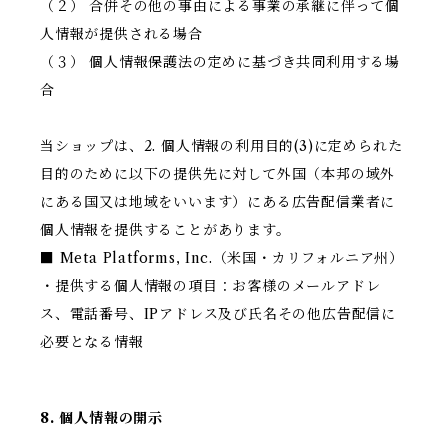
（２） 合併その他の事由による事業の承継に伴って個
人情報が提供される場合
（３） 個人情報保護法の定めに基づき共同利用する場
合
当ショップは、2. 個人情報の利用目的(3)に定められた
目的のために以下の提供先に対して外国（本邦の域外
にある国又は地域をいいます）にある広告配信業者に
個人情報を提供することがあります。
■ Meta Platforms, Inc.（米国・カリフォルニア州）
・提供する個人情報の項目：お客様のメールアドレ
ス、電話番号、IPアドレス及び氏名その他広告配信に
必要となる情報
8. 個人情報の開示