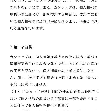
れるよう、当ショップの従業員に対し、必要かつ適切
な監督を行います。また、当ショップは、個人情報の
取扱いの全部又は一部を委託する場合は、委託先にお
いて個人情報の安全管理が図られるよう、必要かつ適
切な監督を行います。
7. 第三者提供
当ショップは、個人情報保護法その他の法令に基づき
開示が認められる場合を除くほか、あらかじめお客様
の同意を得ないで、個人情報を第三者に提供しませ
ん。但し、次に掲げる場合は上記に定める第三者への
提供には該当しません。
（１） 当ショップが利用目的の達成に必要な範囲内に
おいて個人情報の取扱いの全部又は一部を委託するこ
とに伴って個人情報を提供する場合