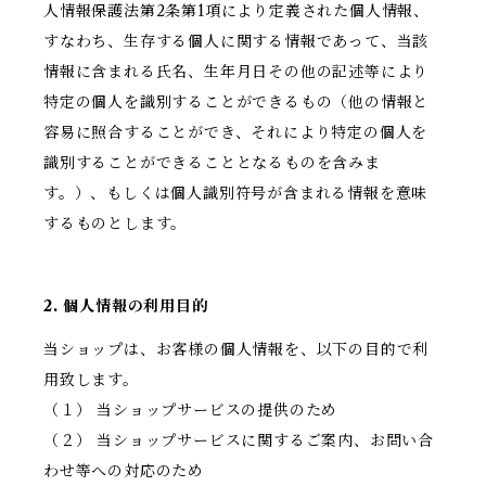
人情報保護法第2条第1項により定義された個人情報、
すなわち、生存する個人に関する情報であって、当該
情報に含まれる氏名、生年月日その他の記述等により
特定の個人を識別することができるもの（他の情報と
容易に照合することができ、それにより特定の個人を
識別することができることとなるものを含みま
す。）、もしくは個人識別符号が含まれる情報を意味
するものとします。
2. 個人情報の利用目的
当ショップは、お客様の個人情報を、以下の目的で利
用致します。
（１） 当ショップサービスの提供のため
（２） 当ショップサービスに関するご案内、お問い合
わせ等への対応のため