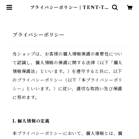
プライバシーポリシー | TENT-TO
TE®（テント―ト）
プライバシーポリシー
当ショップは、お客様の個人情報保護の重要性につい
て認識し、個人情報の保護に関する法律（以下「個人
情報保護法」といいます。）を遵守すると共に、以下
のプライバシーポリシー（以下「本プライバシーポリ
シー」といいます。）に従い、適切な取扱い及び保護
に努めます。
1. 個人情報の定義
本プライバシーポリシーにおいて、個人情報とは、個