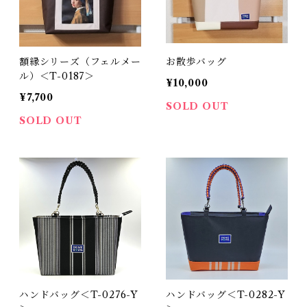
額縁シリーズ（フェルメー
お散歩バッグ
ル）＜T-0187＞
¥10,000
¥7,700
SOLD OUT
SOLD OUT
ハンドバッグ＜T-0276-Y
ハンドバッグ＜T-0282-Y