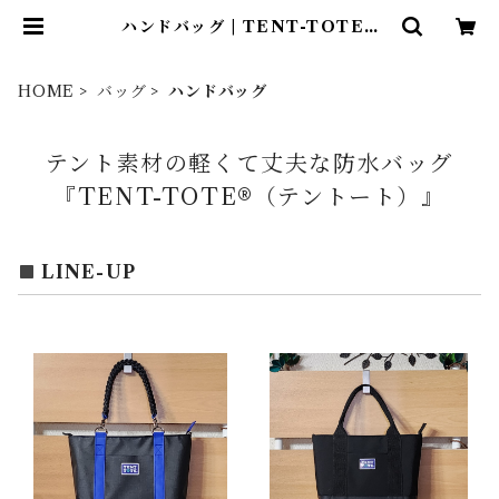
ハンドバッグ | TENT-TOTE®
（テント―ト）
HOME
バッグ
ハンドバッグ
テント素材の軽くて丈夫な防水バッグ
『TENT-TOTE®（テントート）』
LINE-UP