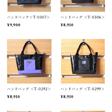
ハンドバック＜T-0307＞
ハンドバッグ ＜T-0306＞
¥9,900
¥8,910
ハンドバッグ ＜T-0292＞
ハンドバッグ ＜T-0299＞
¥8,910
¥8,910