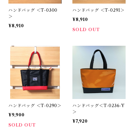
ハンドバッグ ＜T-0300
ハンドバッグ ＜T-0291＞
＞
¥8,910
¥8,910
SOLD OUT
ハンドバッグ ＜T-0290＞
ハンドバッグ＜T-0236-Y
＞
¥9,900
¥7,920
SOLD OUT