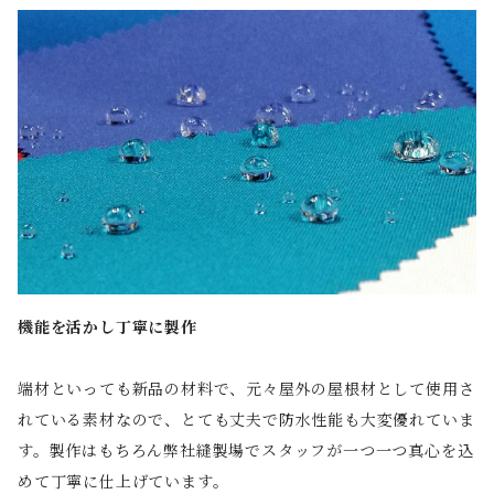
機能を活かし丁寧に製作
端材といっても新品の材料で、元々屋外の屋根材として使用さ
れている素材なので、とても丈夫で防水性能も大変優れていま
す。製作はもちろん弊社縫製場でスタッフが一つ一つ真心を込
めて丁寧に仕上げています。