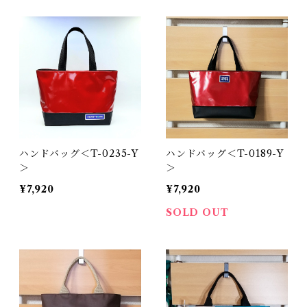
ハンドバッグ＜T-0235-Y
ハンドバッグ＜T-0189-Y
＞
＞
¥7,920
¥7,920
SOLD OUT