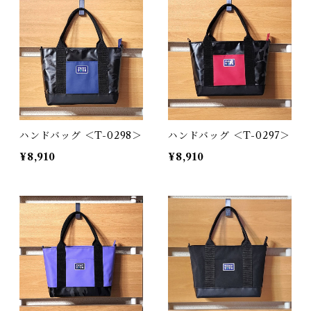
ハンドバッグ ＜T-0298＞
ハンドバッグ ＜T-0297＞
¥8,910
¥8,910