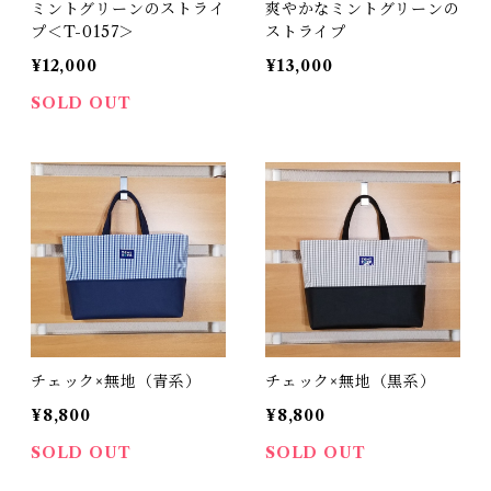
ミントグリーンのストライ
爽やかなミントグリーンの
プ＜T-0157＞
ストライプ
¥12,000
¥13,000
SOLD OUT
チェック×無地（青系）
チェック×無地（黒系）
¥8,800
¥8,800
SOLD OUT
SOLD OUT