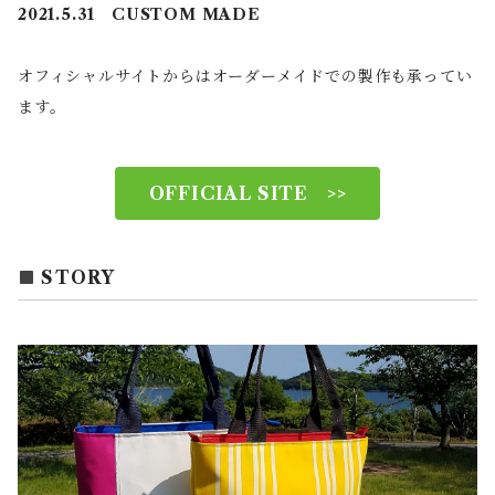
2021.5.31 CUSTOM MADE
オフィシャルサイトからはオーダーメイドでの製作も承ってい
ます。
OFFICIAL SITE >>
STORY