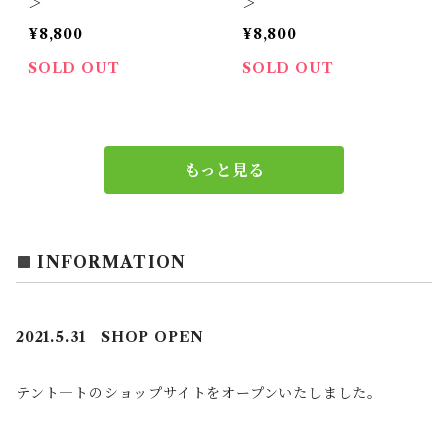
＞
＞
¥8,800
¥8,800
SOLD OUT
SOLD OUT
もっと見る
INFORMATION
2021.5.31 SHOP OPEN
テント―トのショップサイトをオープンいたしました。