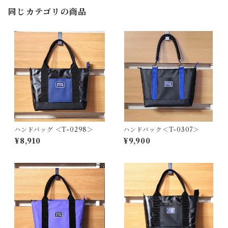
同じカテゴリの商品
ハンドバッグ ＜T-0298＞
ハンドバック＜T-0307＞
¥8,910
¥9,900