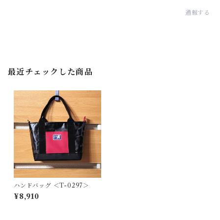
通報する
最近チェックした商品
ハンドバッグ ＜T-0297＞
¥8,910