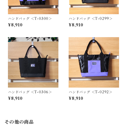
ハンドバッグ ＜T-0300＞
ハンドバッグ ＜T-0299＞
¥8,910
¥8,910
ハンドバッグ ＜T-0306＞
ハンドバッグ ＜T-0292＞
¥8,910
¥8,910
その他の商品