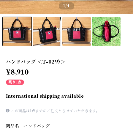
1
/4
ハンドバッグ ＜T-0297＞
¥8,910
残り1点
International shipping available
この商品は1点までのご注文とさせていただきます。
商品名：ハンドバッグ