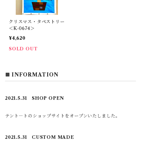
クリスマス・タペストリー
＜K-0674＞
¥4,620
SOLD OUT
INFORMATION
2021.5.31 SHOP OPEN
テント―トのショップサイトをオープンいたしました。
2021.5.31 CUSTOM MADE