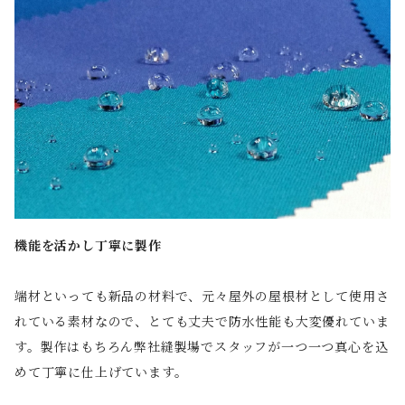
機能を活かし丁寧に製作
端材といっても新品の材料で、元々屋外の屋根材として使用さ
れている素材なので、とても丈夫で防水性能も大変優れていま
す。製作はもちろん弊社縫製場でスタッフが一つ一つ真心を込
めて丁寧に仕上げています。