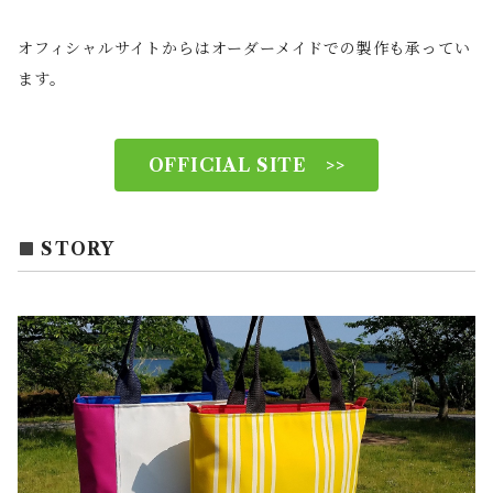
オフィシャルサイトからはオーダーメイドでの製作も承ってい
ます。
OFFICIAL SITE >>
STORY