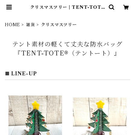
クリスマスツリー | TENT-TOTE
®（テント―ト）
HOME
雑貨
クリスマスツリー
テント素材の軽くて丈夫な防水バッグ
『TENT-TOTE®（テントート）』
LINE-UP