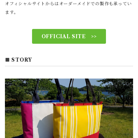
オフィシャルサイトからはオーダーメイドでの製作も承ってい
ます。
OFFICIAL SITE >>
STORY