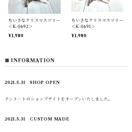
ちいさなクリスマスツリー
ちいさなクリスマスツリー
＜K-0692＞
＜K-0691＞
¥1,980
¥1,980
INFORMATION
2021.5.31 SHOP OPEN
テント―トのショップサイトをオープンいたしました。
2021.5.31 CUSTOM MADE