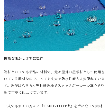
機能を活かし丁寧に製作
端材といっても新品の材料で、元々屋外の屋根材として使用さ
れている素材なので、とても丈夫で防水性能も大変優れていま
す。製作はもちろん弊社縫製場でスタッフが一つ一つ真心を込
めて丁寧に仕上げています。
一人でも多くの方々に『TENT-TOTE®』を手に取って素材