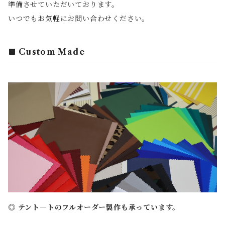
準備させていただいております。
いつでもお気軽にお問い合わせください。
Custom Made
◎ テント―トのフルオーダー製作も承っています。