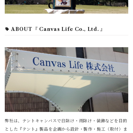
ABOUT『 Canvas Life Co., Ltd. 』
弊社は、テントキャンバスで日除け・雨除け・装飾などを目的
とした『テント』製品を企画から設計・製作・施工（取付）ま