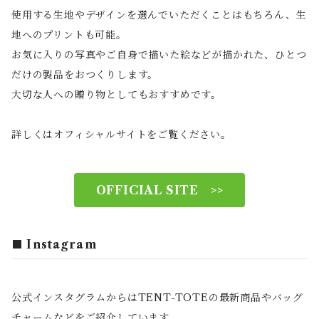
使用する生地やデザインを選んでいただくことはもちろん、生
地へのプリントも可能。
お気に入りの写真やご自身で描いた絵などが描かれた、ひとつ
だけの製品をおつくりします。
大切な人への贈り物としてもおすすめです。
詳しくはオフィシャルサイトをご覧ください。
OFFICIAL SITE >>
Instagram
公式インスタグラムからはTENT-TOTEの最新商品やバッグ
チャームなどをご紹介しています。