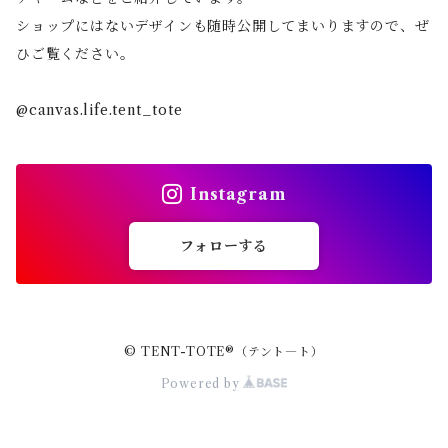
ショップにはないデザインも随時公開してまいりますので、ぜ
ひご覧ください。
@canvas.life.tent_tote
Instagram
フォローする
© TENT-TOTE®（テント―ト）
Powered by