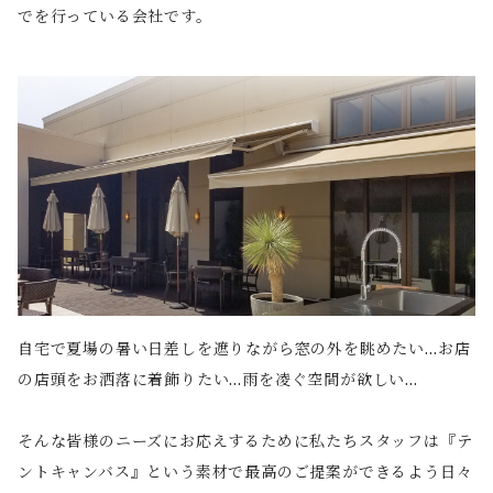
でを行っている会社です。
自宅で夏場の暑い日差しを遮りながら窓の外を眺めたい…お店
の店頭をお洒落に着飾りたい…雨を凌ぐ空間が欲しい…
そんな皆様のニーズにお応えするために私たちスタッフは『テ
ントキャンバス』という素材で最高のご提案ができるよう日々