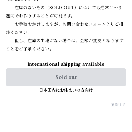
在庫のないもの（SOLD OUT）についても通常２〜３
週間でお作りすることが可能です。
お手数おかけしますが、お問い合わせフォームよりご相
談ください。
但し、在庫の生地がない場合は、金額が変更となります
ことをご了承ください。
International shipping available
Sold out
日本国内にお住まいの方向け
通報する