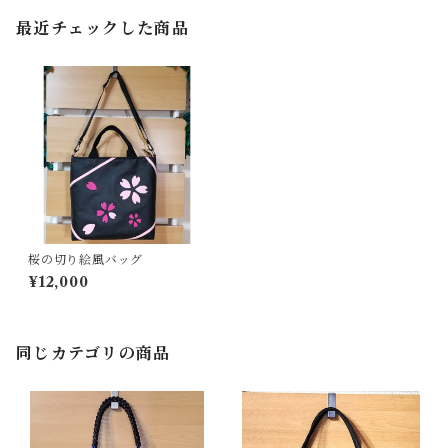
最近チェックした商品
桜の切り絵風バッグ
¥12,000
同じカテゴリの商品