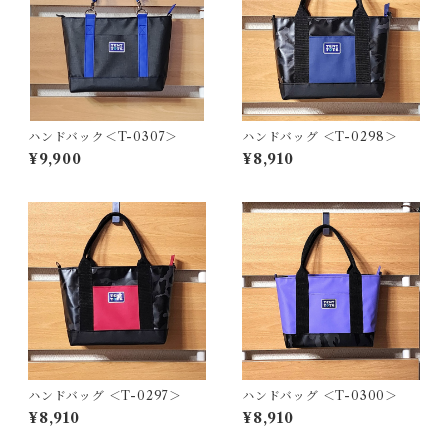
ハンドバック＜T-0307＞
ハンドバッグ ＜T-0298＞
¥9,900
¥8,910
ハンドバッグ ＜T-0297＞
ハンドバッグ ＜T-0300＞
¥8,910
¥8,910