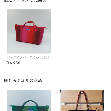
最近チェックした商品
バッグインバッグ＜K-0338＞
¥6,930
同じカテゴリの商品