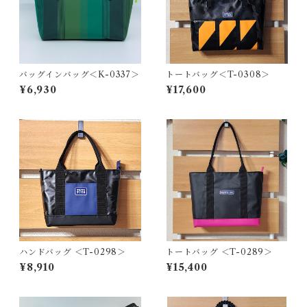
バッグインバッグ＜K-0337＞
トートバッグ＜T-0308＞
¥6,930
¥17,600
ハンドバッグ ＜T-0298＞
トートバッグ ＜T-0289＞
¥8,910
¥15,400