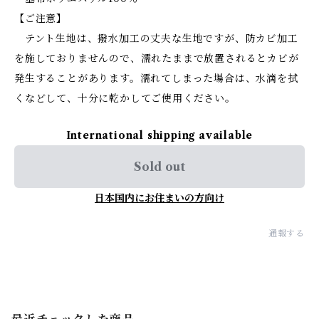
【ご注意】
テント生地は、撥水加工の丈夫な生地ですが、防カビ加工
を施しておりませんので、濡れたままで放置されるとカビが
発生することがあります。濡れてしまった場合は、水滴を拭
くなどして、十分に乾かしてご使用ください。
International shipping available
Sold out
日本国内にお住まいの方向け
通報する