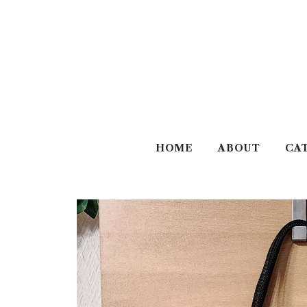
HOME
ABOUT
CA