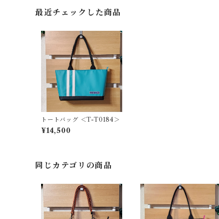
最近チェックした商品
トートバッグ ＜T-T0184＞
¥14,500
同じカテゴリの商品