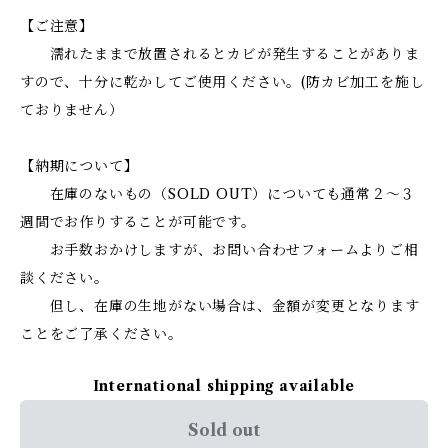
【ご注意】
濡れたままで放置されるとカビが発生することがありま
すので、十分に乾かしてご使用ください。(防カビ加工を施し
ておりません）
【納期について】
在庫のないもの（SOLD OUT）についても通常２〜３
週間でお作りすることが可能です。
お手数おかけしますが、お問い合わせフォームよりご相
談ください。
但し、在庫の生地がない場合は、金額が変更となります
ことをご了承ください。
International shipping available
Sold out