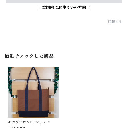
日本国内にお住まいの方向け
通報する
最近チェックした商品
モカブラウン×インディゴ