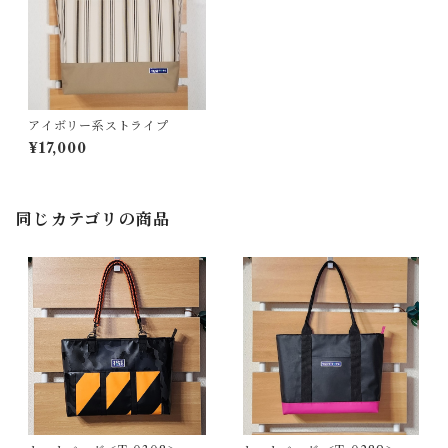
アイボリー系ストライプ
¥17,000
同じカテゴリの商品