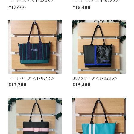
トートバッグ＜T-0308＞
トートバッグ ＜T-0289＞
¥17,600
¥15,400
トートバッグ ＜T-0295＞
迷彩ブラック＜T-0206＞
¥13,200
¥15,400