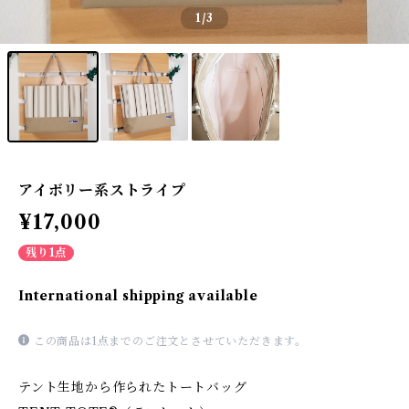
1
/3
アイボリー系ストライプ
¥17,000
残り1点
International shipping available
この商品は1点までのご注文とさせていただきます。
テント生地から作られたトートバッグ