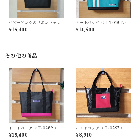
ベビーピンクのリボンバッグ
トートバッグ ＜T-T0184＞
＜T-0199＞
¥15,400
¥14,500
その他の商品
トートバッグ ＜T-0289＞
ハンドバッグ ＜T-0297＞
¥15,400
¥8,910