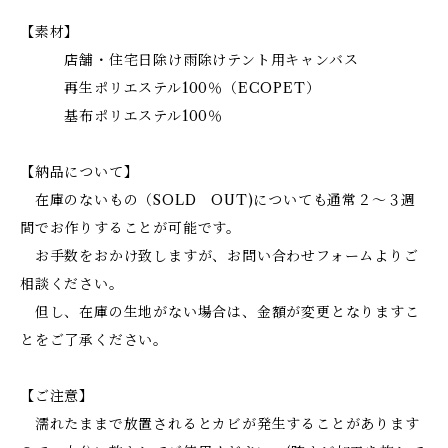
【素材】
店舗・住宅日除け雨除けテント用キャンバス
再生ポリエステル100％（ECOPET）
基布ポリエステル100％
【納品について】
在庫のないもの（SOLD OUT)についても通常２～３週
間でお作りすることが可能です。
お手数をおかけ致しますが、お問い合わせフォームよりご
相談ください。
但し、在庫の生地がない場合は、金額が変更となりますこ
とをご了承ください。
【ご注意】
濡れたままで放置されるとカビが発生することがあります