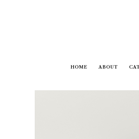
HOME
ABOUT
CA