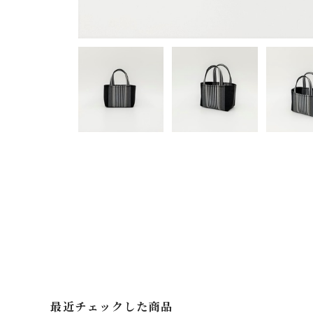
最近チェックした商品