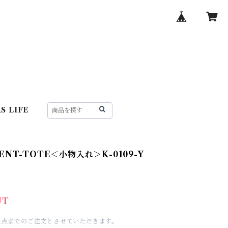
S LIFE
NT-TOTE＜小物入れ＞K-0109-Y
UT
1点までのご注文とさせていただきます。