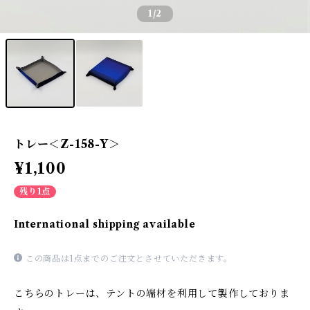
1
/2
トレー＜Z-158-Y＞
¥1,100
残り1点
International shipping available
この商品は1点までのご注文とさせていただきます。
こちらのトレーは、テントの端材を利用して製作しておりま