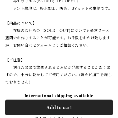
再生ポリエステル100％（ECOPET）
テント生地は、撥水加工、防炎、UVカットの生地です。
【納品について】
在庫のないもの（SOLD OUT)についても通常２～３
週間でお作りすることが可能です。お手数をおかけ致します
が、お問い合わせフォームよりご相談ください。
【ご注意】
濡れたままで放置されるとカビが発生することがありま
すので、十分に乾かしてご使用ください。(防カビ加工を施し
ておりません）
International shipping available
Add to cart