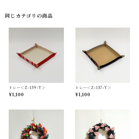
同じカテゴリの商品
トレー＜Z-159-Y＞
トレー＜Z-157-Y＞
¥1,100
¥1,100