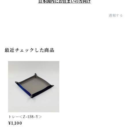
日本国内にお住まいの方向け
通報する
最近チェックした商品
トレー＜Z-158-Y＞
¥1,100