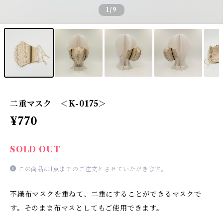
1
/9
二重マスク ＜K-0175＞
¥770
SOLD OUT
この商品は1点までのご注文とさせていただきます。
不織布マスクを重ねて、二重にすることができるマスクで
す。そのまま布マスとしてもご使用できます。