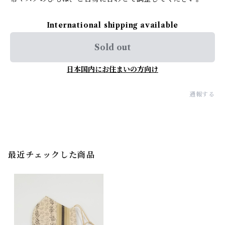
International shipping available
Sold out
日本国内にお住まいの方向け
通報する
最近チェックした商品