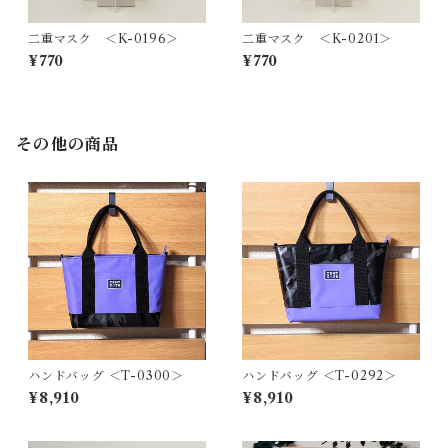
二重マスク ＜K-0196＞
二重マスク ＜K-0201＞
¥770
¥770
その他の商品
ハンドバッグ ＜T-0300＞
ハンドバッグ ＜T-0292＞
¥8,910
¥8,910