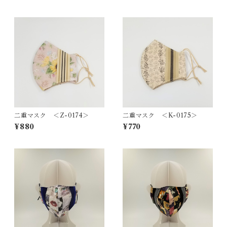
二重マスク ＜Z-0174＞
二重マスク ＜K-0175＞
¥880
¥770