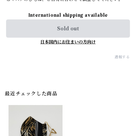
International shipping available
Sold out
日本国内にお住まいの方向け
通報する
最近チェックした商品