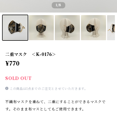
1
/8
二重マスク ＜K-0176＞
¥770
SOLD OUT
この商品は1点までのご注文とさせていただきます。
不織布マスクを重ねて、二重にすることができるマスクで
す。そのまま布マスとしてもご使用できます。