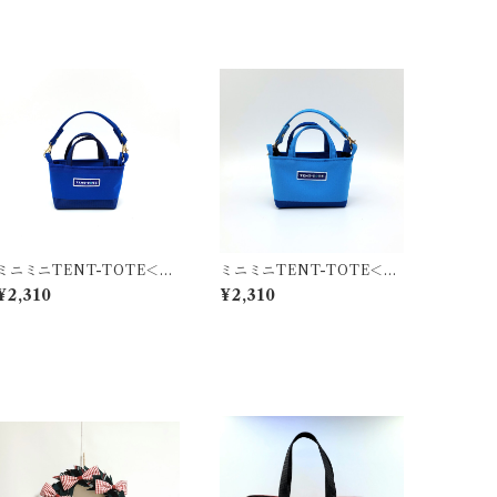
ミニミニTENT-TOTE＜バ
ミニミニTENT-TOTE＜バ
ッグチャーム＞K-0514
ッグチャーム＞K-0511
¥2,310
¥2,310