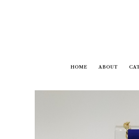
HOME
ABOUT
CA