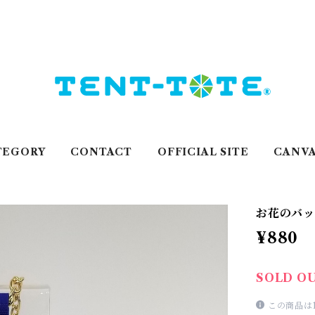
TEGORY
CONTACT
OFFICIAL SITE
CANVA
お花のバッ
¥880
SOLD O
この商品は