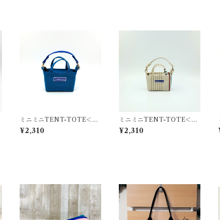
ミニミニTENT-TOTE＜バ
ミニミニTENT-TOTE＜バ
ッグチャーム＞K-0512
ッグチャーム＞K-0559
¥2,310
¥2,310