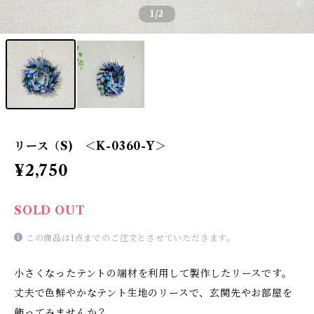
1
/2
リース（S) ＜K-0360-Y＞
¥2,750
SOLD OUT
この商品は1点までのご注文とさせていただきます。
小さくなったテントの端材を利用して製作したリースです。
丈夫で色鮮やかなテント生地のリースで、玄関先やお部屋を
飾ってみませんか？