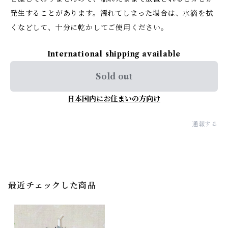
発生することがあります。濡れてしまった場合は、水滴を拭
くなどして、十分に乾かしてご使用ください。
International shipping available
Sold out
日本国内にお住まいの方向け
通報する
最近チェックした商品