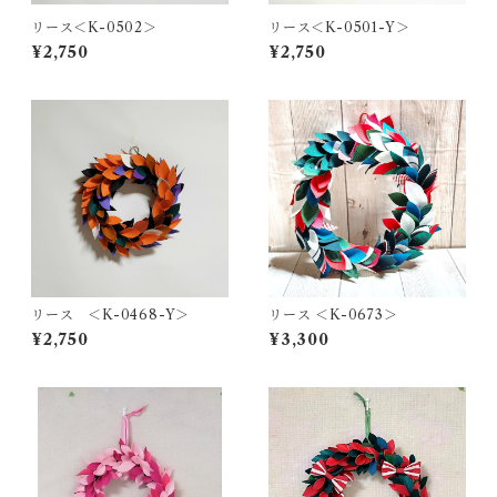
リース＜K-0502＞
リース＜K-0501-Y＞
¥2,750
¥2,750
リース ＜K-0468-Y＞
リース ＜K-0673＞
¥2,750
¥3,300