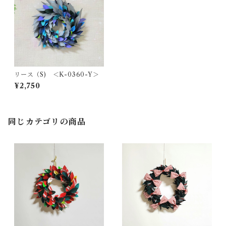
リース（S) ＜K-0360-Y＞
¥2,750
同じカテゴリの商品