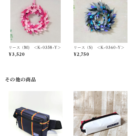
リース（M) ＜K-0358-Y＞
リース（S) ＜K-0360-Y＞
¥3,520
¥2,750
その他の商品