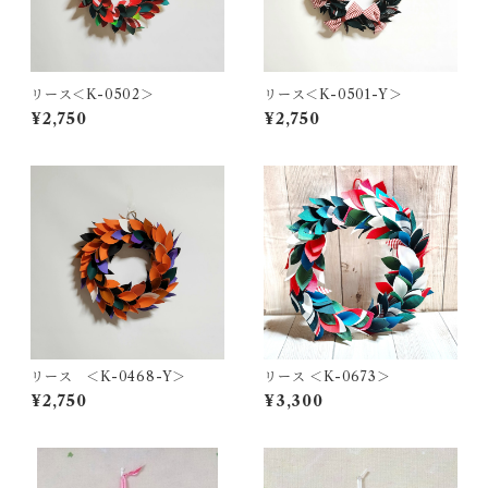
リース＜K-0502＞
リース＜K-0501-Y＞
¥2,750
¥2,750
リース ＜K-0468-Y＞
リース ＜K-0673＞
¥2,750
¥3,300