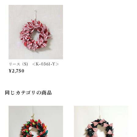
リース（S) ＜K-0361-Y＞
¥2,750
同じカテゴリの商品