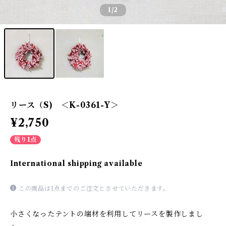
1
/2
リース（S) ＜K-0361-Y＞
¥2,750
残り1点
International shipping available
この商品は1点までのご注文とさせていただきます。
小さくなったテントの端材を利用してリースを製作しまし