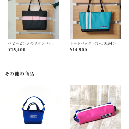
ベビーピンクのリボンバッグ
トートバッグ ＜T-T0184＞
＜T-0199＞
¥15,400
¥14,500
その他の商品