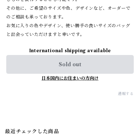
その他に、ご希望のサイズや色、デザインなど、オーダーで
のご相談も承っております。
お気に入りの色やデザイン、使い勝手の良いサイズのバッグ
と出会っていただけますと幸いです。
International shipping available
Sold out
日本国内にお住まいの方向け
通報する
最近チェックした商品