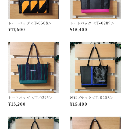
トートバッグ＜T-0308＞
トートバッグ ＜T-0289＞
¥17,600
¥15,400
トートバッグ ＜T-0295＞
迷彩ブラック＜T-0206＞
¥13,200
¥15,400