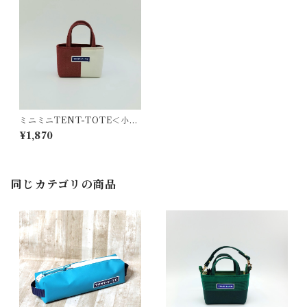
ミニミニTENT-TOTE＜小物
入れ＞K-0442-Y
¥1,870
同じカテゴリの商品