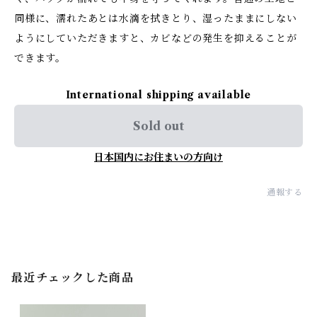
同様に、濡れたあとは水滴を拭きとり、湿ったままにしない
ようにしていただきますと、カビなどの発生を抑えることが
できます。
International shipping available
Sold out
日本国内にお住まいの方向け
通報する
最近チェックした商品