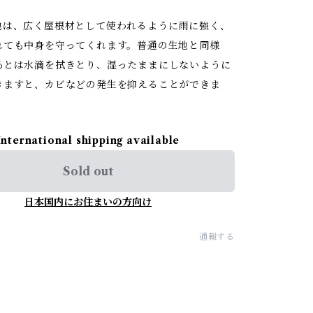
】
は、広く屋根材として使われるように雨に強く、
れても中身を守ってくれます。普通の生地と同様
あとは水滴を拭きとり、湿ったままにしないように
きますと、カビなどの発生を抑えることができま
International shipping available
Sold out
日本国内にお住まいの方向け
通報する