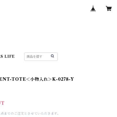
S LIFE
NT-TOTE＜小物入れ＞K-0278-Y
UT
1点までのご注文とさせていただきます。