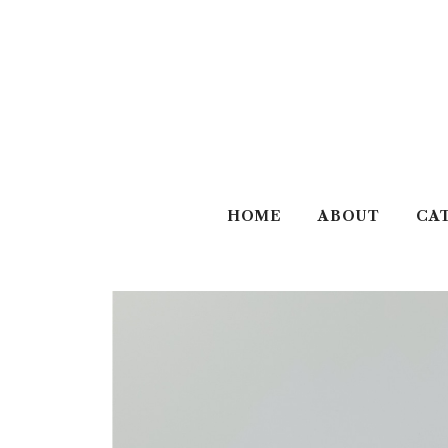
HOME
ABOUT
CA