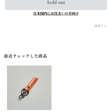
Sold out
日本国内にお住まいの方向け
通報する
最近チェックした商品