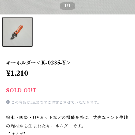
1
/1
キーホルダー＜K-0235-Y＞
¥1,210
SOLD OUT
この商品は1点までのご注文とさせていただきます。
撥水・防炎・UVカットなどの機能を持つ、丈夫なテント生地
の端材から生まれたキーホルダーです。
【サイズ】