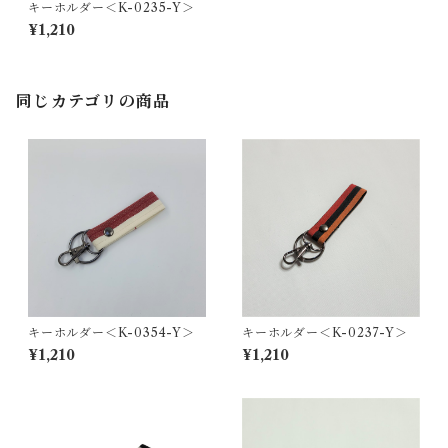
キーホルダー＜K-0235-Y＞
¥1,210
同じカテゴリの商品
キーホルダー＜K-0354-Y＞
キーホルダー＜K-0237-Y＞
¥1,210
¥1,210