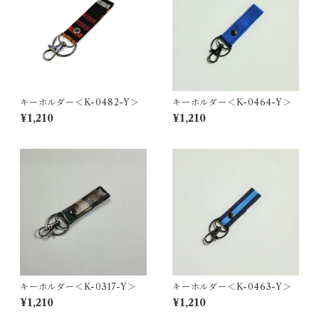
キーホルダー＜K-0482-Y＞
キーホルダー＜K-0464-Y＞
¥1,210
¥1,210
キーホルダー＜K-0317-Y＞
キーホルダー＜K-0463-Y＞
¥1,210
¥1,210