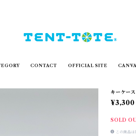
TEGORY
CONTACT
OFFICIAL SITE
CANVA
キーケース＜
¥3,300
SOLD O
この商品は