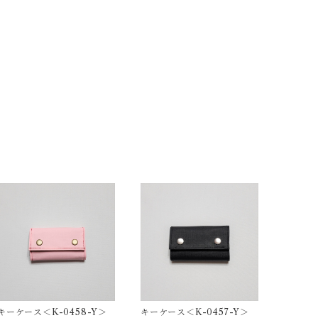
キーケース＜K-0458-Y＞
キーケース＜K-0457-Y＞