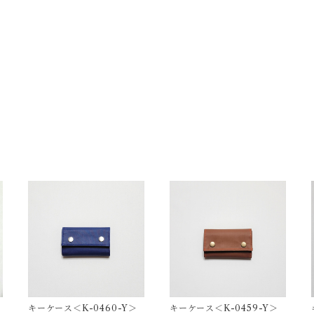
キーケース＜K-0460-Y＞
キーケース＜K-0459-Y＞