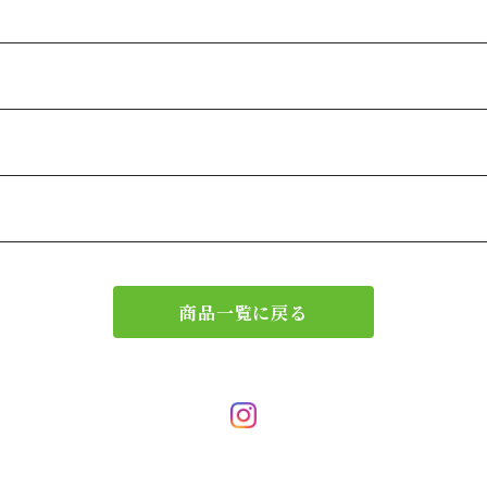
商品一覧に戻る