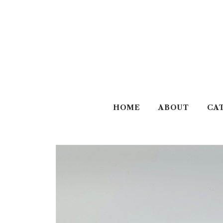
HOME
ABOUT
CA