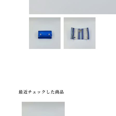
最近チェックした商品