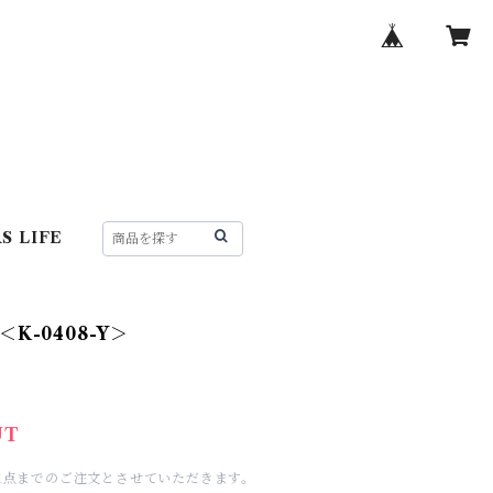
S LIFE
K-0408-Y＞
UT
1点までのご注文とさせていただきます。