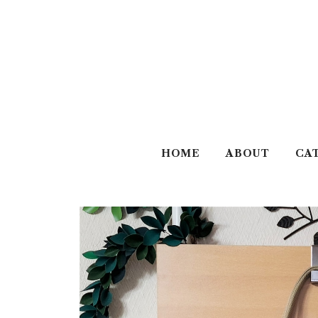
HOME
ABOUT
CA