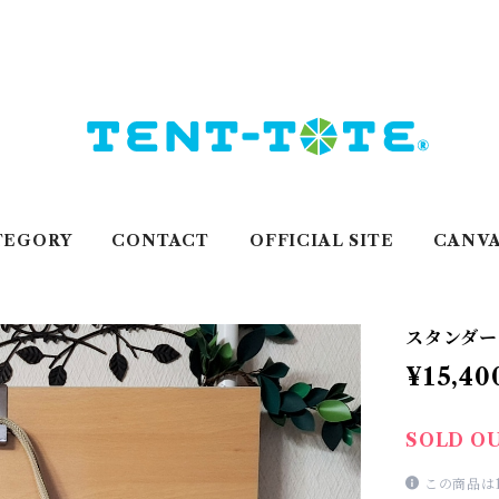
TEGORY
CONTACT
OFFICIAL SITE
CANVA
スタンダー
¥15,40
SOLD O
この商品は