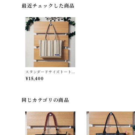
最近チェックした商品
スタンダードサイズトート
＜T-0231＞
¥15,400
同じカテゴリの商品