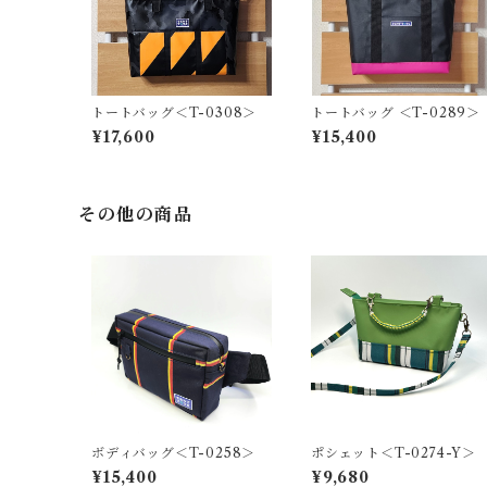
トートバッグ＜T-0308＞
トートバッグ ＜T-0289＞
¥17,600
¥15,400
その他の商品
ボディバッグ＜T-0258＞
ポシェット＜T-0274-Y＞
¥15,400
¥9,680