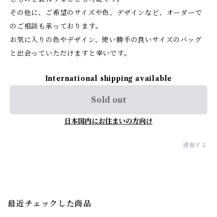
その他に、ご希望のサイズや色、デザインなど、オーダーで
のご相談も承っております。
お気に入りの色やデザイン、使い勝手の良いサイズのバッグ
と出会っていただけますと幸いです。
International shipping available
Sold out
日本国内にお住まいの方向け
通報する
最近チェックした商品