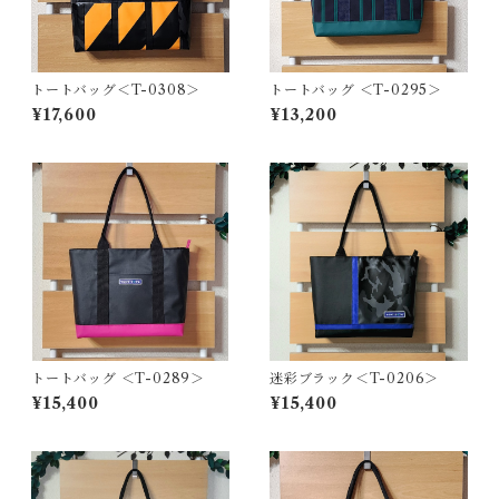
トートバッグ＜T-0308＞
トートバッグ ＜T-0295＞
¥17,600
¥13,200
トートバッグ ＜T-0289＞
迷彩ブラック＜T-0206＞
¥15,400
¥15,400