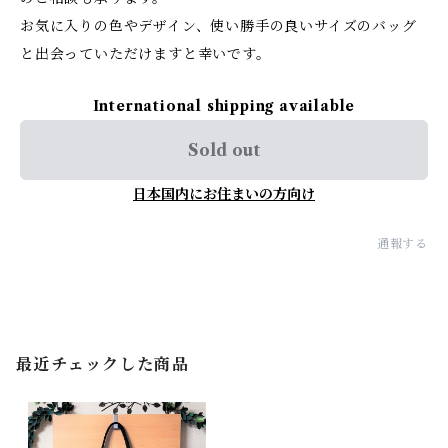
お気に入りの色やデザイン、使い勝手の良いサイズのバッグ
と出会っていただけますと幸いです。
International shipping available
Sold out
日本国内にお住まいの方向け
通報する
最近チェックした商品