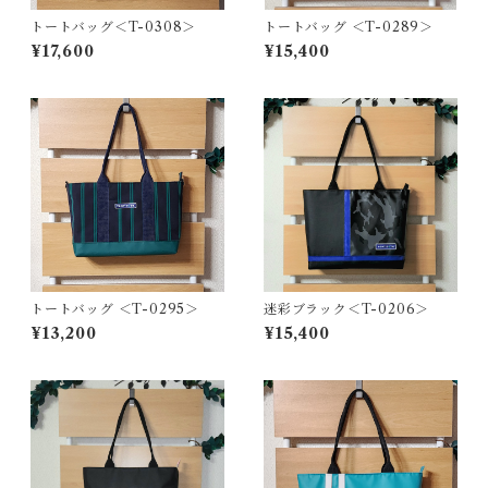
トートバッグ＜T-0308＞
トートバッグ ＜T-0289＞
¥17,600
¥15,400
トートバッグ ＜T-0295＞
迷彩ブラック＜T-0206＞
¥13,200
¥15,400