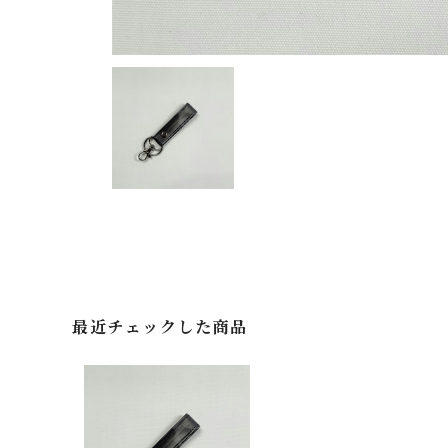
最近チェックした商品