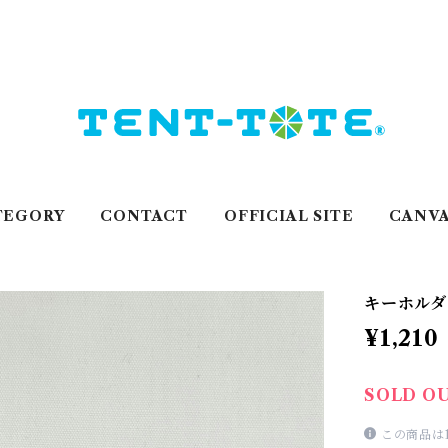
TEGORY
CONTACT
OFFICIAL SITE
CANVA
キーホルダー
¥1,210
SOLD O
この商品は