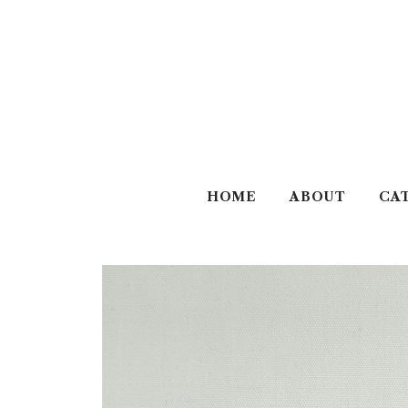
HOME
ABOUT
CA