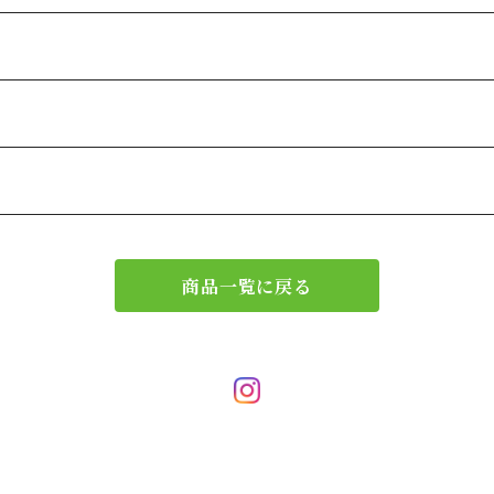
商品一覧に戻る