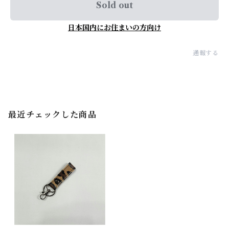
Sold out
日本国内にお住まいの方向け
通報する
最近チェックした商品