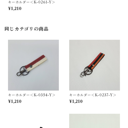
キーホルダー＜K-0261-Y＞
¥1,210
同じカテゴリの商品
キーホルダー＜K-0354-Y＞
キーホルダー＜K-0237-Y＞
¥1,210
¥1,210