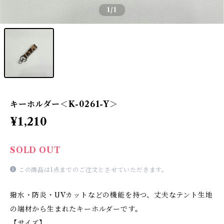
1
/1
キーホルダー＜K-0261-Y＞
¥1,210
SOLD OUT
この商品は1点までのご注文とさせていただきます。
撥水・防炎・UVカットなどの機能を持つ、丈夫なテント生地
の端材から生まれたキーホルダーです。
【サイズ】