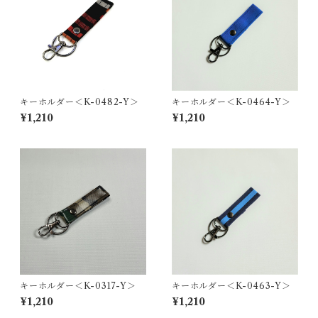
キーホルダー＜K-0482-Y＞
キーホルダー＜K-0464-Y＞
¥1,210
¥1,210
キーホルダー＜K-0317-Y＞
キーホルダー＜K-0463-Y＞
¥1,210
¥1,210