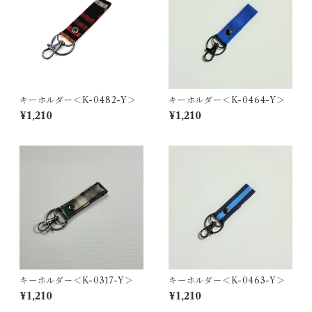
キーホルダー＜K-0482-Y＞
キーホルダー＜K-0464-Y＞
¥1,210
¥1,210
キーホルダー＜K-0317-Y＞
キーホルダー＜K-0463-Y＞
¥1,210
¥1,210