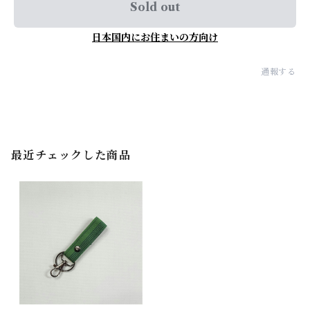
Sold out
日本国内にお住まいの方向け
通報する
最近チェックした商品