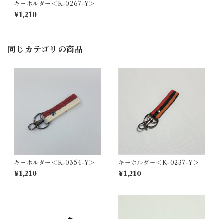
キーホルダー＜K-0267-Y＞
¥1,210
同じカテゴリの商品
キーホルダー＜K-0354-Y＞
キーホルダー＜K-0237-Y＞
¥1,210
¥1,210