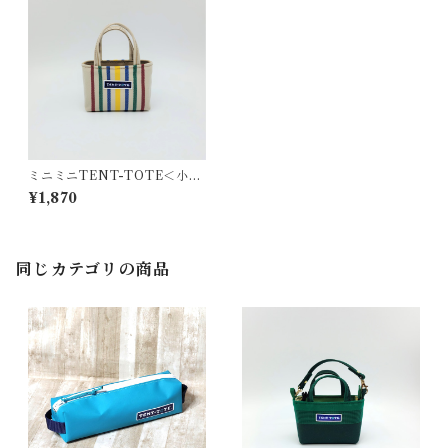
ミニミニTENT-TOTE＜小物
入れ＞K-0397-Y
¥1,870
同じカテゴリの商品