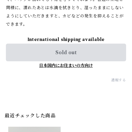
同様に、濡れたあとは水滴を拭きとり、湿ったままにしない
ようにしていただきますと、カビなどの発生を抑えることが
できます。
International shipping available
Sold out
日本国内にお住まいの方向け
通報する
最近チェックした商品