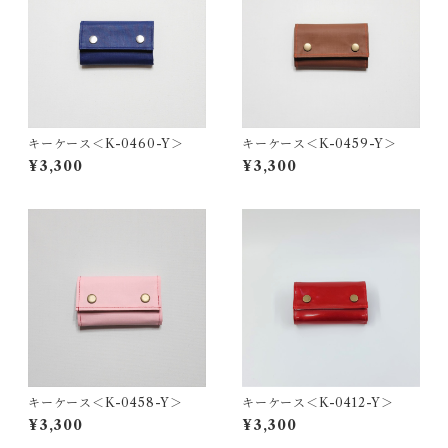
キーケース＜K-0460-Y＞
キーケース＜K-0459-Y＞
¥3,300
¥3,300
キーケース＜K-0458-Y＞
キーケース＜K-0412-Y＞
¥3,300
¥3,300