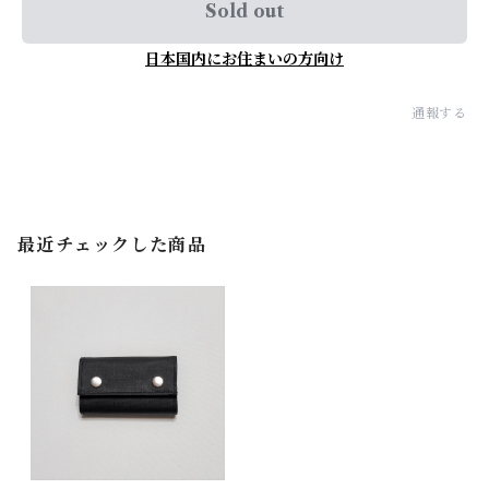
Sold out
日本国内にお住まいの方向け
通報する
最近チェックした商品