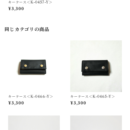
キーケース＜K-0457-Y＞
¥3,300
同じカテゴリの商品
キーケース＜K-0466-Y＞
キーケース＜K-0465-Y＞
¥3,300
¥3,300