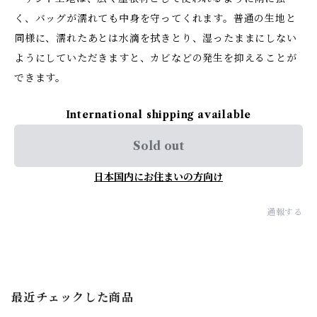
く、バッグが濡れても中身を守ってくれます。普通の生地と
同様に、濡れたあとは水滴を拭きとり、湿ったままにしない
ようにしていただきますと、カビなどの発生を抑えることが
できます。
International shipping available
Sold out
日本国内にお住まいの方向け
通報する
最近チェックした商品