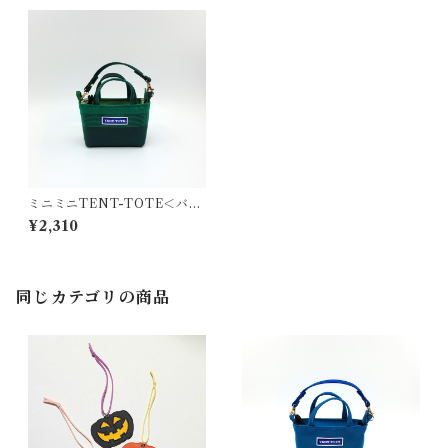
ミニミニTENT-TOTE＜バッ
グチャーム＞K-0515
¥2,310
同じカテゴリの商品