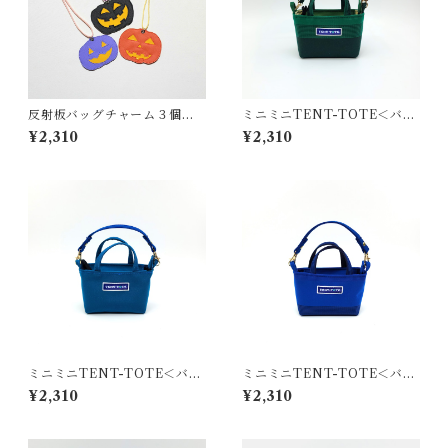
反射板バッグチャーム３個セ
ミニミニTENT-TOTE＜バッ
ット（ハロウィン）
グチャーム＞K-0515
¥2,310
¥2,310
ミニミニTENT-TOTE＜バッ
ミニミニTENT-TOTE＜バッ
グチャーム＞K-0512
グチャーム＞K-0514
¥2,310
¥2,310