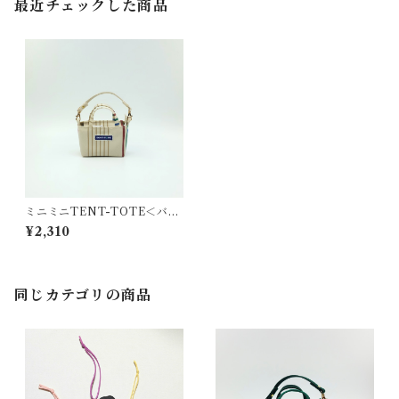
最近チェックした商品
ミニミニTENT-TOTE＜バッ
グチャーム＞K-0559
¥2,310
同じカテゴリの商品