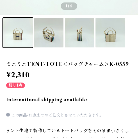
1
/4
ミニミニTENT-TOTE＜バッグチャーム＞K-0559
¥2,310
残り1点
International shipping available
この商品は1点までのご注文とさせていただきます。
テント生地で製作しているトートバッグをそのまま小さくし