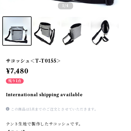
1
/4
サコッシュ＜T-T0155＞
¥7,480
残り1点
International shipping available
この商品は1点までのご注文とさせていただきます。
テント生地で製作したサコッシュです。