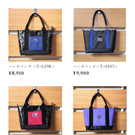
ハンドバッグ ＜T-0298＞
ハンドバック＜T-0307＞
¥8,910
¥9,900