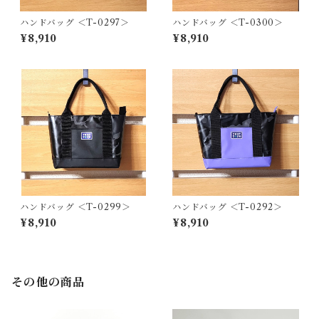
ハンドバッグ ＜T-0297＞
ハンドバッグ ＜T-0300＞
¥8,910
¥8,910
ハンドバッグ ＜T-0299＞
ハンドバッグ ＜T-0292＞
¥8,910
¥8,910
その他の商品