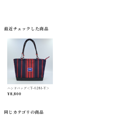
最近チェックした商品
ハンドバッグ＜T-0281-Y＞
¥8,800
同じカテゴリの商品